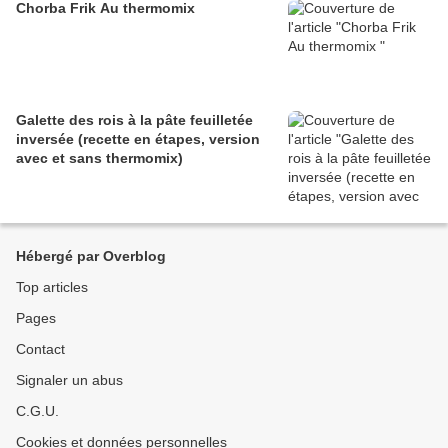
Chorba Frik Au thermomix
Galette des rois à la pâte feuilletée
inversée (recette en étapes, version
avec et sans thermomix)
Hébergé par Overblog
Top articles
Pages
Contact
Signaler un abus
C.G.U.
Cookies et données personnelles