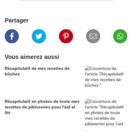
Partager
Vous aimerez aussi
Récapitulatif de mes recettes de
bûches
Récapitulatif en photos de toute mes
recettes de pâtisseries pour l'aid el
fitr