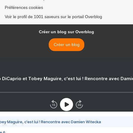
Préférences cookies
Voir le profil de 1001 saveurs sur le portail Overblog
Créer un blog sur Overblog
Créer un blog
 DiCaprio et Tobey Maguire, c'est lui ! Rencontre avec Dam
bey Maguire, c'est lui ! Rencontre avec Damien Witecka
e 6