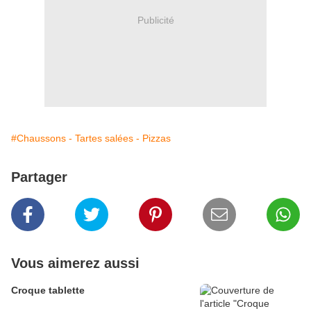
Publicité
#Chaussons - Tartes salées - Pizzas
Partager
Vous aimerez aussi
Croque tablette