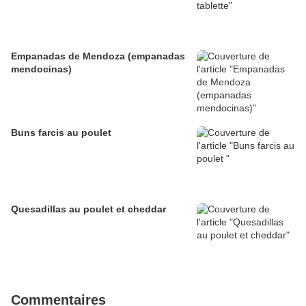
Empanadas de Mendoza (empanadas
mendocinas)
Buns farcis au poulet
Quesadillas au poulet et cheddar
Commentaires