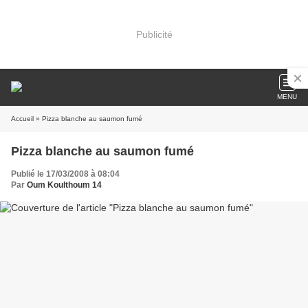
Publicité
MENU
Accueil
» Pizza blanche au saumon fumé
Pizza blanche au saumon fumé
Publié le 17/03/2008 à 08:04
Par
Oum Koulthoum 14