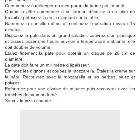
Commencez à mélanger en incorporant la farine petit à petit.
Quand la pâte commence à se former, décollez-la du plan de
travail et pétrissez-la en la claquant sur la table.
Ramenez-la sur elle-même et continuez l’opération environ 15
minutes.
Disposez la pâte dans un grand saladier, couvrez d’un plastique
et laissez poser une heure environ à température ambiante, elle
doit doubler de volume.
Étalez finement la pâte pour obtenir un disque de 26 cm de
diamètre.
La pâte doit faire un millimètre d’épaisseur.
Émincez les oignons et coupez la mozzarella. Étalez la crème sur
la pâte. Recouvrez avec la mozzarella et les herbes, salez et
poivrez.
Enfournez pour une dizaine de minutes puis recouvrez avec les
tranches de saumon fumé.
Servez la pizza chaude.