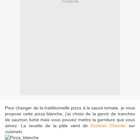
Publicité
Pour changer de la traditionnelle pizza à la sauce tomate, je vous
propose cette pizza blanche, j'ai choisi de la garnir de tranches
de saumon fumé mais vous pouvez mettre la garniture que vous
aimez. La recette de la pâte vient de
Gontran Cherrier
sur
cuisinetv.