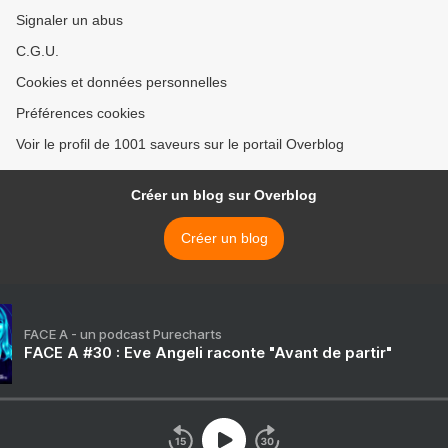
Signaler un abus
C.G.U.
Cookies et données personnelles
Préférences cookies
Voir le profil de 1001 saveurs sur le portail Overblog
Créer un blog sur Overblog
Créer un blog
FACE A - un podcast Purecharts
FACE A #30 : Eve Angeli raconte "Avant de partir"