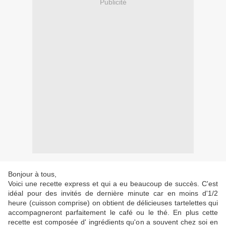
Publicité
Bonjour à tous,
Voici une recette express et qui a eu beaucoup de succès. C'est
idéal pour des invités de dernière minute car en moins d'1/2
heure (cuisson comprise) on obtient de délicieuses tartelettes qui
accompagneront parfaitement le café ou le thé. En plus cette
recette est composée d' ingrédients qu'on a souvent chez soi en