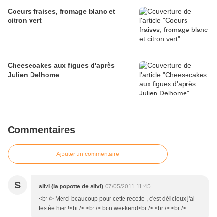
Coeurs fraises, fromage blanc et
citron vert
Cheesecakes aux figues d'après
Julien Delhome
Commentaires
Ajouter un commentaire
S
silvi (la popotte de silvi)
07/05/2011 11:45
<br /> Merci beaucoup pour cette recette , c'est délicieux j'ai
testée hier !<br /> <br /> bon weekend<br /> <br /> <br />