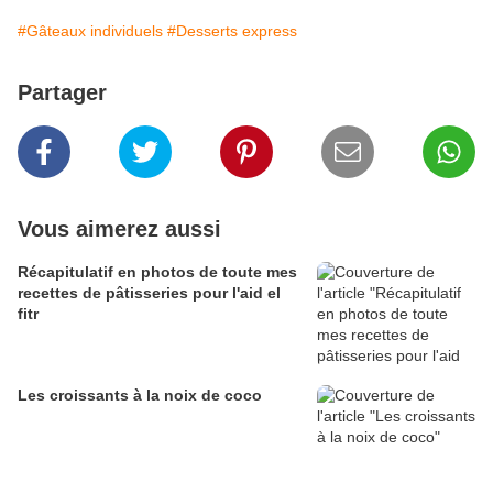
#Gâteaux individuels
#Desserts express
Partager
Vous aimerez aussi
Récapitulatif en photos de toute mes
recettes de pâtisseries pour l'aid el
fitr
Les croissants à la noix de coco