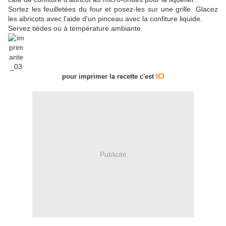
Sortez les feuilletées du four et posez-les sur une grille. Glacez
les abricots avec l'aide d'un pinceau avec la confiture liquide.
Servez tièdes ou à température ambiante.
pour imprimer la recette c'est
ICI
Publicité