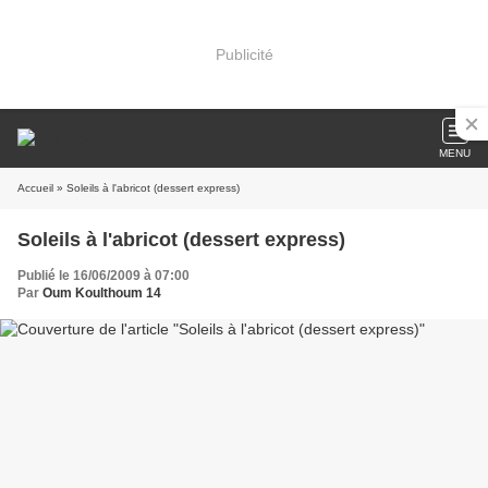
Publicité
MENU
Accueil
» Soleils à l'abricot (dessert express)
Soleils à l'abricot (dessert express)
Publié le 16/06/2009 à 07:00
Par
Oum Koulthoum 14