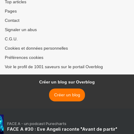
Top articles
Pages
Contact
Signaler un abus
C.G.U.
Cookies et données personnelles
Préférences cookies
Voir le profil de 1001 saveurs sur le portail Overblog
Créer un blog sur Overblog
Créer un blog
FACE A - un podcast Purecharts
FACE A #30 : Eve Angeli raconte "Avant de partir"