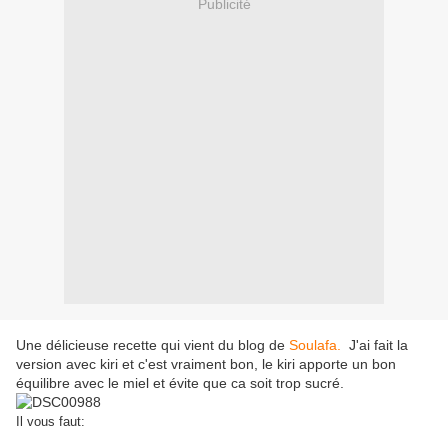
Publicité
Une délicieuse recette qui vient du blog de
Soulafa.
J'ai fait la
version avec kiri et c'est vraiment bon, le kiri apporte un bon
équilibre avec le miel et évite que ca soit trop sucré.
Il vous faut: