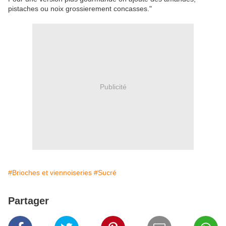
pistaches ou noix grossierement concasses."
Publicité
#Brioches et viennoiseries
#Sucré
Partager