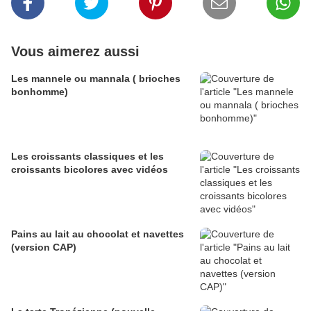
Vous aimerez aussi
Les mannele ou mannala ( brioches
bonhomme)
Les croissants classiques et les
croissants bicolores avec vidéos
Pains au lait au chocolat et navettes
(version CAP)