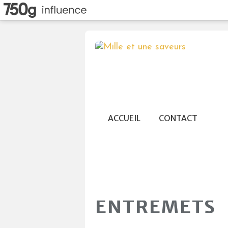
ACCUEIL
CONTACT
ENTREMETS