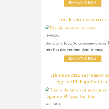
EN SAVOIR PLUS
Trio de verrines sucrées
18/05/2009
Bonjour à tous, Voici comme promis l
recettes des verrines dont je vous...
EN SAVOIR PLUS
Crème de citron et mascarp
léger de Philippe Conticin
27/04/2009