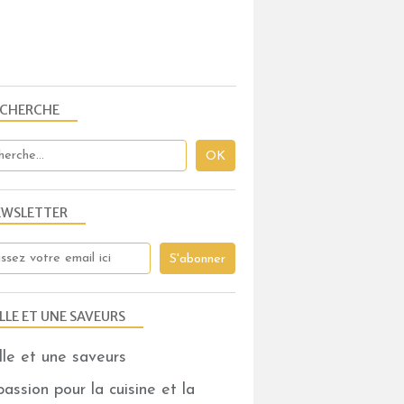
ECHERCHE
ENTREMETS
EWSLETTER
LLE ET UNE SAVEURS
assion pour la cuisine et la