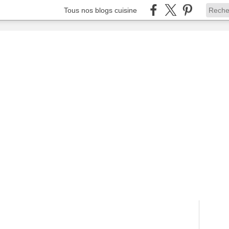
Tous nos blogs cuisine