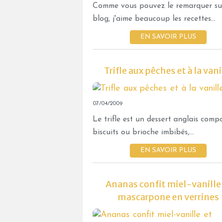
Comme vous pouvez le remarquer s
blog, j'aime beaucoup les recettes...
EN SAVOIR PLUS
Trifle aux pêches et à la vani
07/04/2009
Le trifle est un dessert anglais comp
biscuits ou brioche imbibés,...
EN SAVOIR PLUS
Ananas confit miel-vanille
mascarpone en verrines