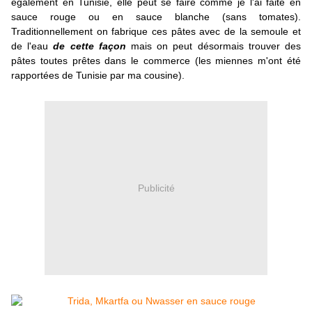
également en Tunisie, elle peut se faire comme je l'ai faite en
sauce rouge ou en sauce blanche (sans tomates).
Traditionnellement on fabrique ces pâtes avec de la semoule et
de l'eau
de cette façon
mais on peut désormais trouver des
pâtes toutes prêtes dans le commerce (les miennes m'ont été
rapportées de Tunisie par ma cousine).
Publicité