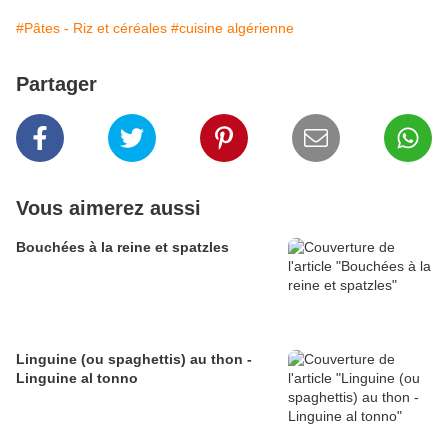
#Pâtes - Riz et céréales
#cuisine algérienne
Partager
Vous aimerez aussi
Bouchées à la reine et spatzles
Linguine (ou spaghettis) au thon -
Linguine al tonno