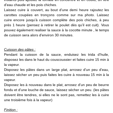
d'eau chaude et les pois chiches.
Laissez cuire à couvert, au bout d'une demi heure rajoutez les
carottes coupées en tronçons comme sur ma photo. Laissez
cuire encore jusqu'à cuisson complète des pois chiches, à peu
près 1 heure (pensez à retirer le poulet dès qu'il est cuit). Vous
pouvez également realiser la sauce à la cocotte minute , le temps
de cuisson sera alors d'environ 30 minutes.
Cuisson des pâtes :
Pendant la cuisson de la sauce, enduisez les trida d'huile,
disposez les dans le haut du couscoussier et faites cuire 15 min à
la vapeur.
Disposez les pâtes dans un large plat, arrosez d'un peu d'eau,
laissez sécher un peu puis faites les cuire à nouveau 15 min à la
vapeur.
Disposez les à nouveau dans le plat, arrosez d'un peu de beurre
fondu et d'une louche de sauce, laissez sécher un peu. (les pâtes
doivent être tendres, si elles ne le sont pas, remettez les à cuire
une troisième fois à la vapeur)
Finition :