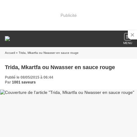
Publicité
MENU
Accueil
» Trida, Mkartfa ou Nwasser en sauce rouge
Trida, Mkartfa ou Nwasser en sauce rouge
Publié le 08/05/2015 à 06:44
Par
1001 saveurs