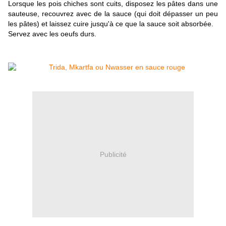
Lorsque les pois chiches sont cuits, disposez les pâtes dans une
sauteuse, recouvrez avec de la sauce (qui doit dépasser un peu
les pâtes) et laissez cuire jusqu'à ce que la sauce soit absorbée.
Servez avec les oeufs durs.
Publicité