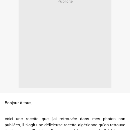
Publicité
Bonjour à tous,
Voici une recette que j'ai retrouvée dans mes photos non
publiées, il s'agit une délicieuse recette algérienne qu'on retrouve